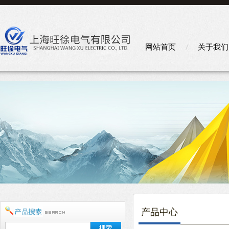
网站首页
关于我们
产品中心