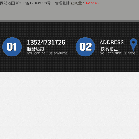
网站地图
沪ICP备17006008号-1
管理登陆
访问量：
427278