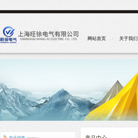
网站首页
关于我们