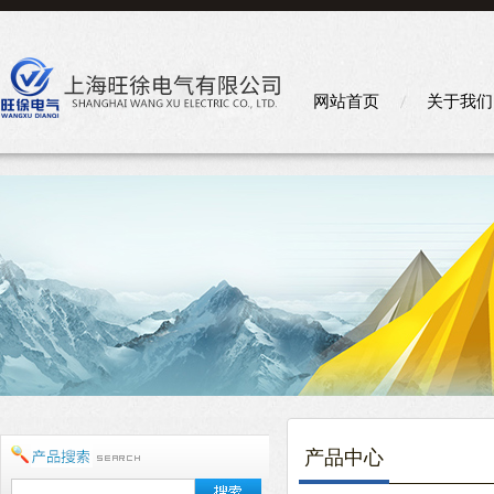
网站首页
关于我们
产品中心