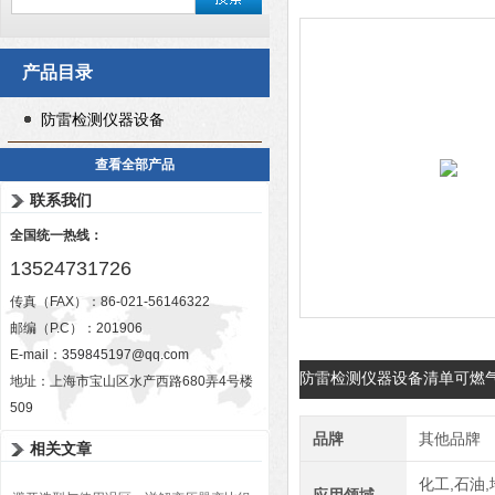
产品目录
防雷检测仪器设备
查看全部产品
联系我们
全国统一热线：
13524731726
传真（FAX）：86-021-56146322
邮编（P.C）：201906
E-mail：
359845197@qq.com
防雷检测仪器设备清单可燃
地址：上海市宝山区水产西路680弄4号楼
509
品牌
其他品牌
相关文章
化工,石油,