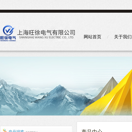
网站首页
关于我们