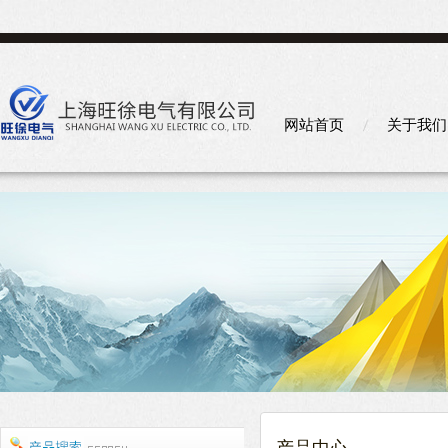
网站首页
关于我们