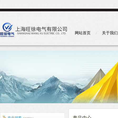
网站首页
关于我们