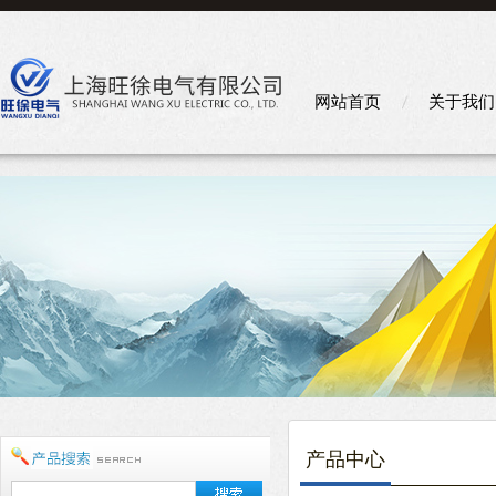
网站首页
关于我们
产品中心