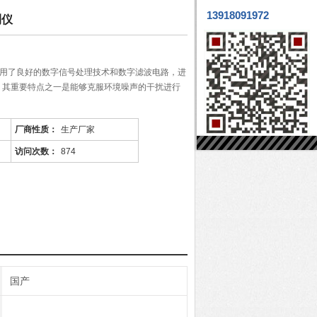
13918091972
测仪
：应用了良好的数字信号处理技术和数字滤波电路，进
，其重要特点之一是能够克服环境噪声的干扰进行
厂商性质：
生产厂家
访问次数：
874
国产