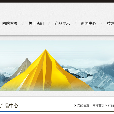
网站首页
关于我们
产品展示
新闻中心
技
产品中心
您的位置：
网站首页
>
产品