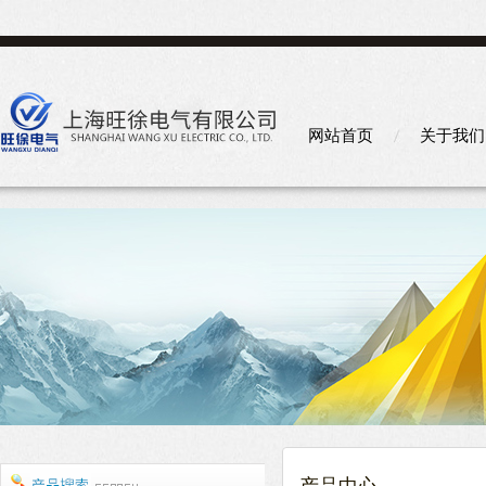
网站首页
关于我们