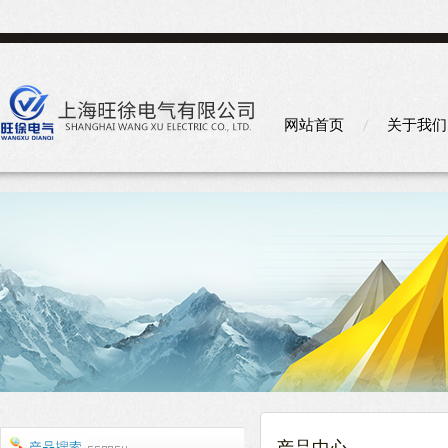
网站首页
关于我们