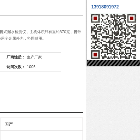
13918091972
珍便携式漏水检测仪，主机体积只有重约870克，携带
采用全金属外壳，坚固耐用。
厂商性质：
生产厂家
访问次数：
1005
国产