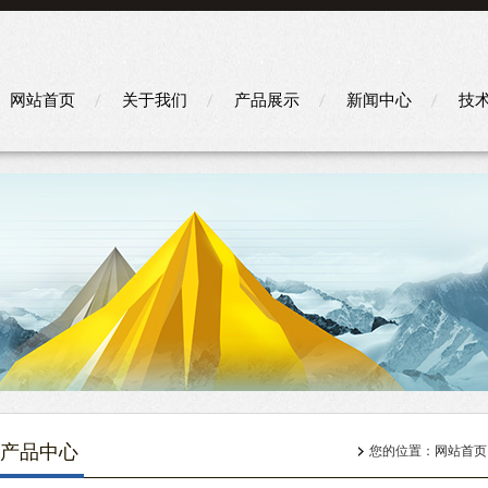
网站首页
关于我们
产品展示
新闻中心
技
产品中心
您的位置：
网站首页