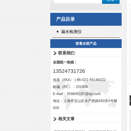
产品目录
漏水检测仪
查看全部产品
联系我们
全国统一热线：
13524731726
传真（FAX）：86-021-56146322
邮编（P.C）：201906
E-mail：
359845197@qq.com
地址：上海市宝山区水产西路680弄4号楼
509
相关文章