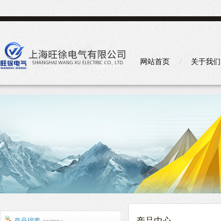
网站首页
关于我们