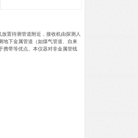
机放置待测管道附近，接收机由探测人
测地下金属管道（如煤气管道、自来
于携带等优点。本仪器对非金属管线