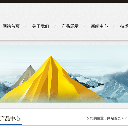
网站首页
关于我们
产品展示
新闻中心
技
产品中心
您的位置：
网站首页
>
产