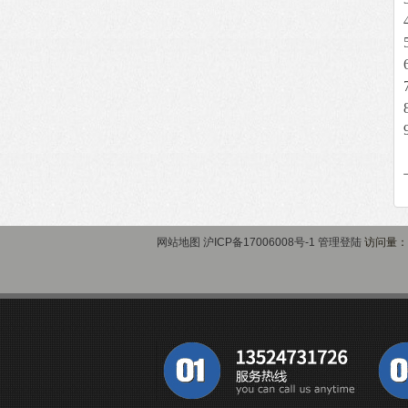
网站地图
沪ICP备17006008号-1
管理登陆
访问量：