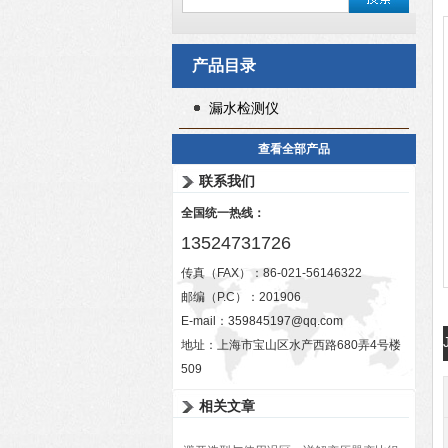
产品目录
漏水检测仪
查看全部产品
联系我们
全国统一热线：
13524731726
传真（FAX）：86-021-56146322
邮编（P.C）：201906
E-mail：
359845197@qq.com
地址：上海市宝山区水产西路680弄4号楼
509
相关文章