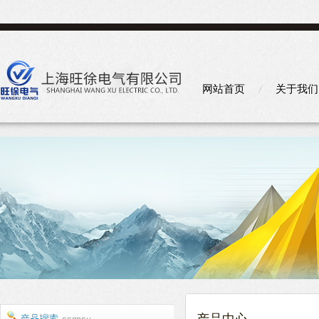
网站首页
关于我们