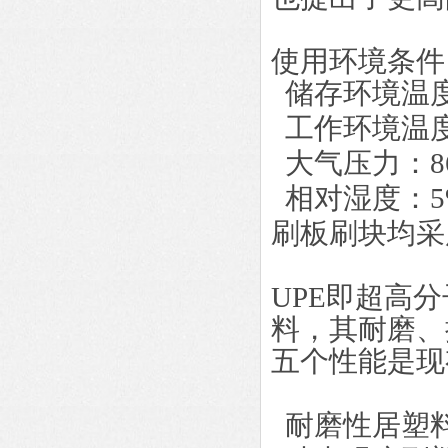
使用环境条件
储存环境温度
工作环境温度
大气压力：86k
相对湿度：5
刷板刷块均采
UPE即超高
料，其耐磨、
五个性能是现
耐磨性居塑料