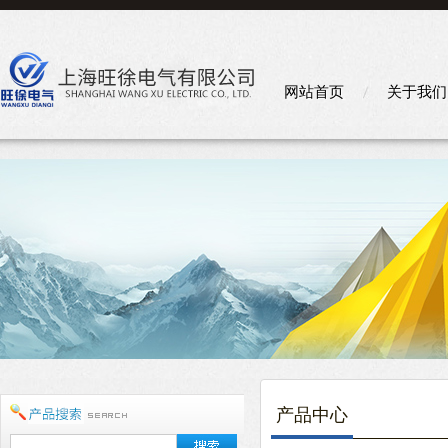
网站首页
关于我们
产品中心