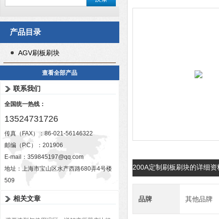
产品目录
AGV刷板刷块
查看全部产品
联系我们
全国统一热线：
13524731726
传真（FAX）：86-021-56146322
邮编（P.C）：201906
E-mail：
359845197@qq.com
200A定制刷板刷块的详细资
地址：上海市宝山区水产西路680弄4号楼
509
相关文章
品牌
其他品牌