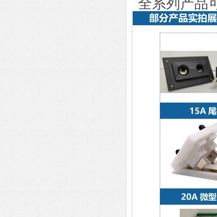
全系列产品