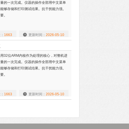
测量的一次完成。仪器的操作全部用中文菜单
且能够存储和打印测试结果。抗干扰能力强。
需要。
量：
1663
更新时间：
2026-05-10
仪
用32位ARM内核作为处理的核心，对整机进
测量的一次完成。仪器的操作全部用中文菜单
且能够存储和打印测试结果。抗干扰能力强。
需要。
量：
1663
更新时间：
2026-05-10