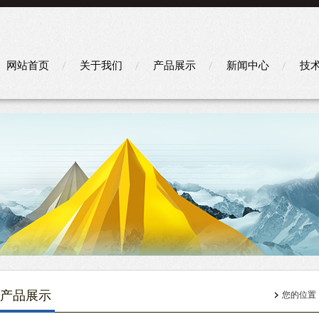
网站首页
关于我们
产品展示
新闻中心
技
产品展示
您的位置