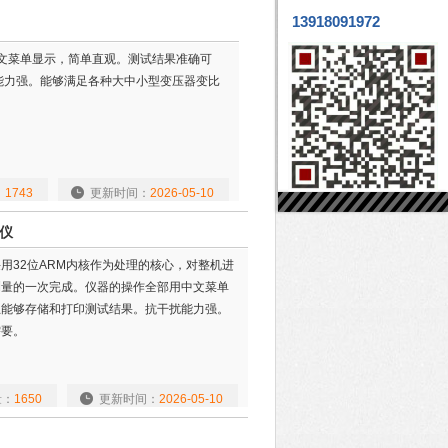
13918091972
中文菜单显示，简单直观。测试结果准确可
能力强。能够满足各种大中小型变压器变比
：
1743
更新时间：
2026-05-10
试仪
用32位ARM内核作为处理的核心，对整机进
测量的一次完成。仪器的操作全部用中文菜单
且能够存储和打印测试结果。抗干扰能力强。
需要。
量：
1650
更新时间：
2026-05-10