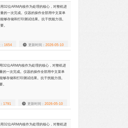
用32位ARM内核作为处理的核心，对整机进
测量的一次完成。仪器的操作全部用中文菜单
且能够存储和打印测试结果。抗干扰能力强。
需要。
量：
1654
更新时间：
2026-05-10
32位ARM内核作为处理的核心，对整机进
量的一次完成。仪器的操作全部用中文菜单
能够存储和打印测试结果。抗干扰能力强。
要。
：
1791
更新时间：
2026-05-10
用32位ARM内核作为处理的核心，对整机进