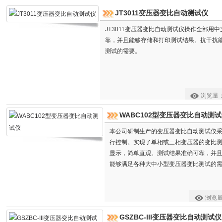
JT3011变压器变比自动测试仪
JT3011变压器变比自动测试仪操作全部用
靠，并且能够存储和打印测试结果。抗干扰
测试的需要。
浏览量
WABC102型变压器变比自动测
本公司研制生产的变压器变比自动测试仪采
行控制。实现了单相或三相变压器的变比
显示，简单直观。测试结果准确可靠，并
能够满足各种大中小型变压器变比测试的
浏览
GSZBC-III变压器变比自动测试仪