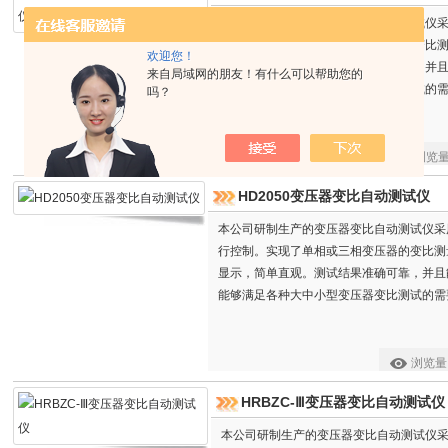
本公司研制生产的变压器变比自动测试仪采
行控制。实现了单相或三相变压器的变比
欢迎您！
显示，简单直观。测试结果准确可靠，并
来自局域网的朋友！有什么可以帮助您的
能够满足各种大中小型变压器变比测试的
吗？
浏览
HD2050变压器变比自动测试仪
本公司研制生产的变压器变比自动测试仪采用
行控制。实现了单相或三相变压器的变比测
显示，简单直观。测试结果准确可靠，并且
能够满足各种大中小型变压器变比测试的需
浏览量
HRBZC-Ⅲ变压器变比自动测试仪
本公司研制生产的变压器变比自动测试仪采