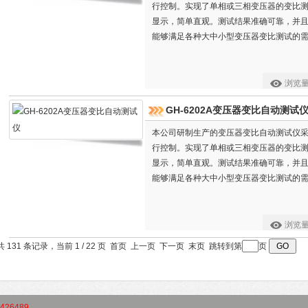
行控制。实现了单相或三相变压器的变比
显示，简单直观。测试结果准确可靠，并
能够满足各种大中小型变压器变比测试的
浏览
GH-6202A变压器变比自动测试
本公司研制生产的变压器变比自动测试仪采
行控制。实现了单相或三相变压器的变比
显示，简单直观。测试结果准确可靠，并
能够满足各种大中小型变压器变比测试的
浏览
共 131 条记录，当前 1 / 22 页 首页 上一页
下一页
末页
跳转到第
页
426489