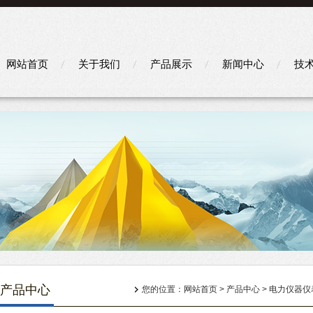
网站首页
关于我们
产品展示
新闻中心
技
产品中心
您的位置：
网站首页
>
产品中心
>
电力仪器仪