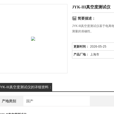
JYK-III真空度测试仪
简要描述：
JYK-III真空度测试仪基于
测量的准确性。
更新时间：
2026-05-25
产品厂地：
上海市
JYK-III真空度测试仪的详细资料：
产地类别
国产