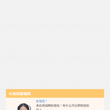
欢迎您！
来自局域网的朋友！有什么可以帮助您的