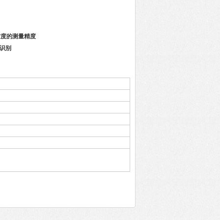
空度的测量精度
动识别