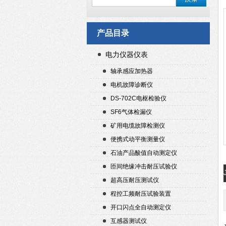
产品目录
电力仪器仪表
轴承感应加热器
电机故障诊断仪
DS-702C电枢检验仪
SF6气体检漏仪
矿用电缆故障检测仪
便携式动平衡测量仪
石油产品酸值自动测定仪
匝间绝缘冲击耐压试验仪
超高压耐压测试仪
程控工频耐压试验装置
开口闪点全自动测定仪
互感器测试仪