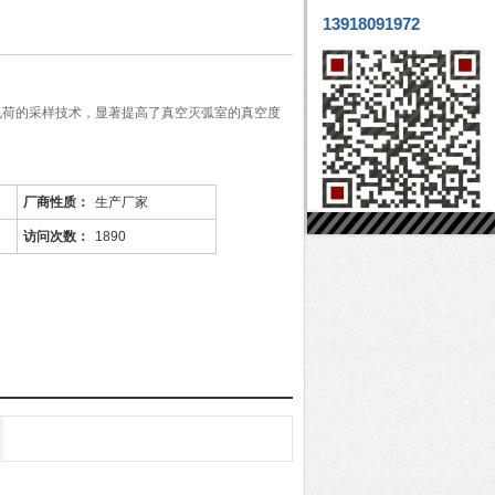
13918091972
电离电荷的采样技术，显著提高了真空灭弧室的真空度
厂商性质：
生产厂家
访问次数：
1890