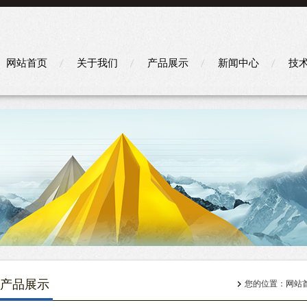
网站首页
关于我们
产品展示
新闻中心
技
产品展示
您的位置：
网站