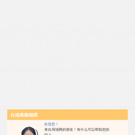
欢迎您！
来自局域网的朋友！有什么可以帮助您的