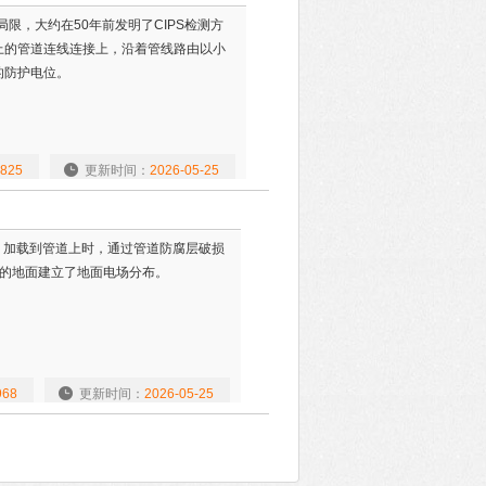
局限，大约在50年前发明了CIPS检测方
上的管道连线连接上，沿着管线路由以小
的防护电位。
825
更新时间：
2026-05-25
）加载到管道上时，通过管道防腐层破损
的地面建立了地面电场分布。
968
更新时间：
2026-05-25