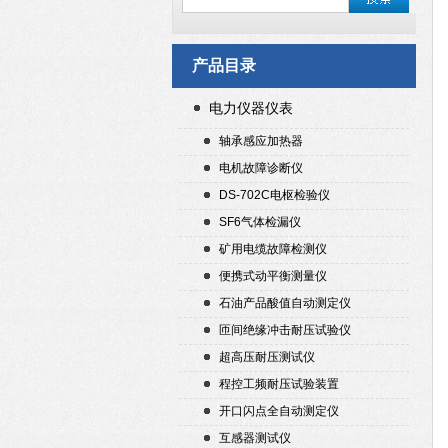
产品目录
电力仪器仪表
轴承感应加热器
电机故障诊断仪
DS-702C电枢检验仪
SF6气体检漏仪
矿用电缆故障检测仪
便携式动平衡测量仪
石油产品酸值自动测定仪
匝间绝缘冲击耐压试验仪
超高压耐压测试仪
程控工频耐压试验装置
开口闪点全自动测定仪
互感器测试仪