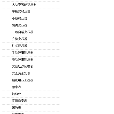
大功率智能稳压器
平衡式稳压器
小型稳压器
隔离变压器
三相自耦变压器
升降变压器
柱式调压器
手动环形调压器
电动环形调压器
其他哈尔滨电表
交直流毫安表
精密电压互感器
频率表
转速仪
直流微安表
因数表