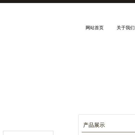
网站首页
关于我们
产品展示