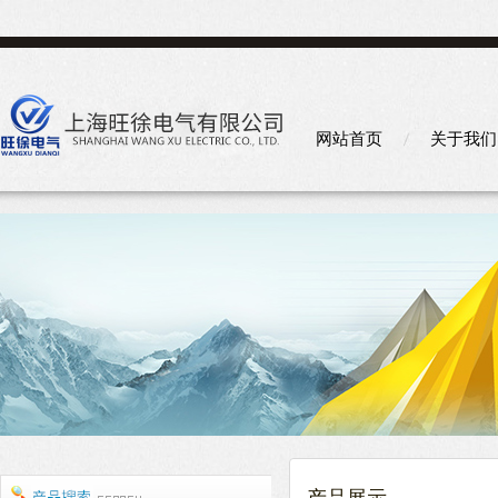
网站首页
关于我们