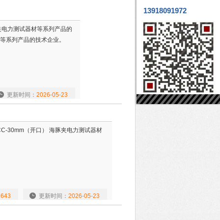
13918091972
豚夹电力测试器材等系列产品的
等系列产品的技术企业。
更新时间：
2026-05-23
C-30mm（开口） 海豚夹电力测试器材
1643
更新时间：
2026-05-23