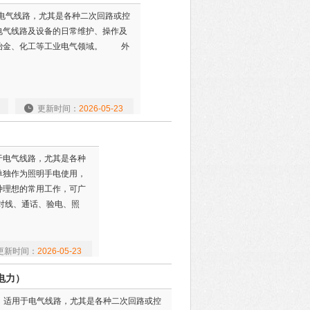
用于电气线路，尤其是各种二次回路或控
电气线路及设备的日常维护、操作及
、冶金、化工等工业电气领域。 外
更新时间：
2026-05-23
用于电气线路，尤其是各种
单独作为照明手电使用，
种理想的常用工作，可广
对线、通话、验电、照
更新时间：
2026-05-23
电力）
线器，适用于电气线路，尤其是各种二次回路或控