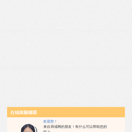
欢迎您！
来自局域网的朋友！有什么可以帮助您的