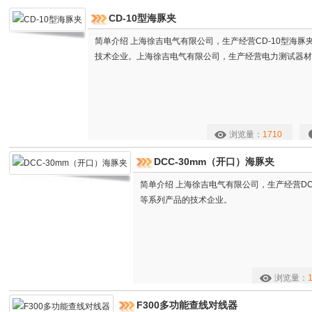
CD-10型海豚夹
简单介绍 上海徐吉电气有限公司，生产经营CD-10型海
技术企业。上海徐吉电气有限公司，生产经营电力测试器材
浏览量：
1710
DCC-30mm（开口）海豚夹
简单介绍 上海徐吉电气有限公司，生产经营DC
等系列产品的技术企业。
浏览量：
F300多功能查线对线器