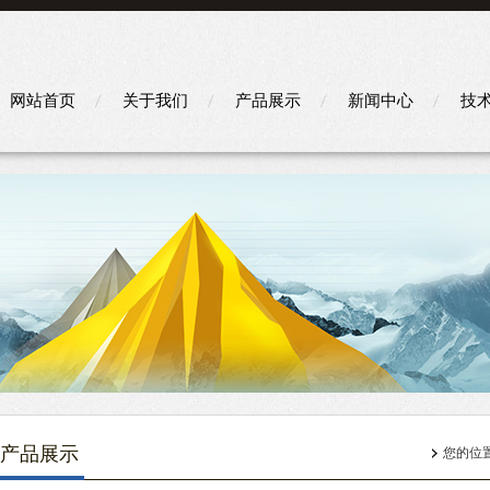
网站首页
关于我们
产品展示
新闻中心
技
产品展示
您的位