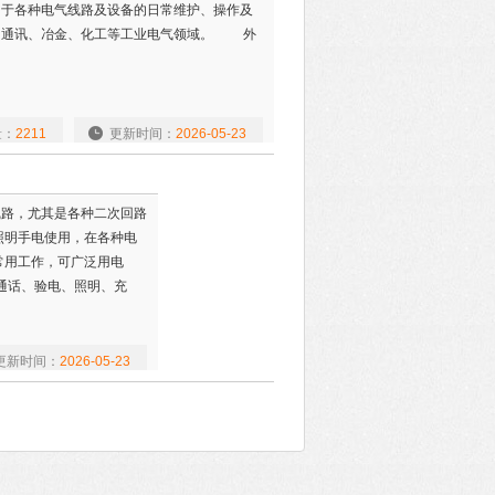
用于各种电气线路及设备的日常维护、操作及
、通讯、冶金、化工等工业电气领域。 外
量：
2211
更新时间：
2026-05-23
气线路，尤其是各种二次回路
照明手电使用，在各种电
常用工作，可广泛用电
通话、验电、照明、充
更新时间：
2026-05-23