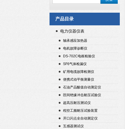
产品目录
电力仪器仪表
轴承感应加热器
电机故障诊断仪
DS-702C电枢检验仪
SF6气体检漏仪
矿用电缆故障检测仪
便携式动平衡测量仪
石油产品酸值自动测定仪
匝间绝缘冲击耐压试验仪
超高压耐压测试仪
程控工频耐压试验装置
开口闪点全自动测定仪
互感器测试仪