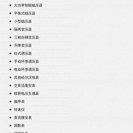
大功率智能稳压器
平衡式稳压器
小型稳压器
隔离变压器
三相自耦变压器
升降变压器
柱式调压器
手动环形调压器
电动环形调压器
其他哈尔滨电表
交直流毫安表
精密电压互感器
频率表
转速仪
直流微安表
因数表