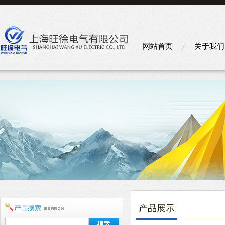
网站首页
关于我们
产品展示