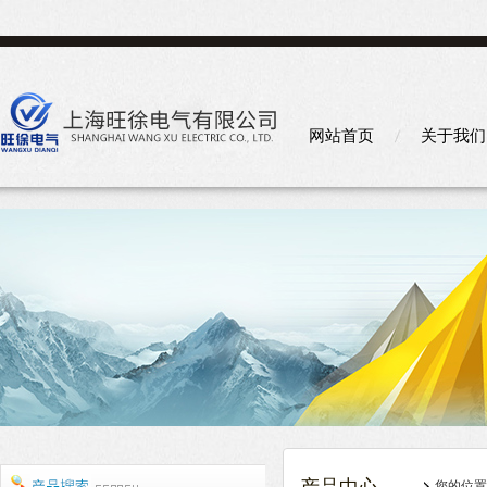
网站首页
关于我们
您的位置