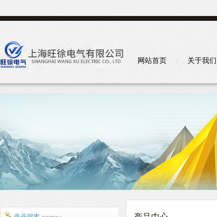
网站首页
关于我们