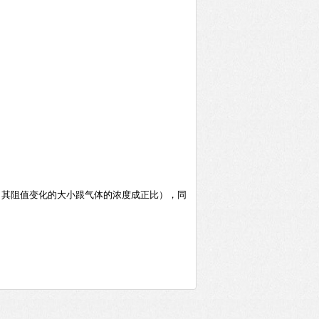
（其阻值变化的大小跟气体的浓度成正比），同