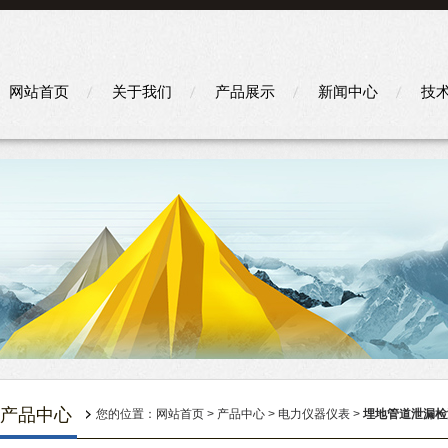
网站首页
关于我们
产品展示
新闻中心
技
产品中心
您的位置：
网站首页
>
产品中心
>
电力仪器仪表
>
埋地管道泄漏检