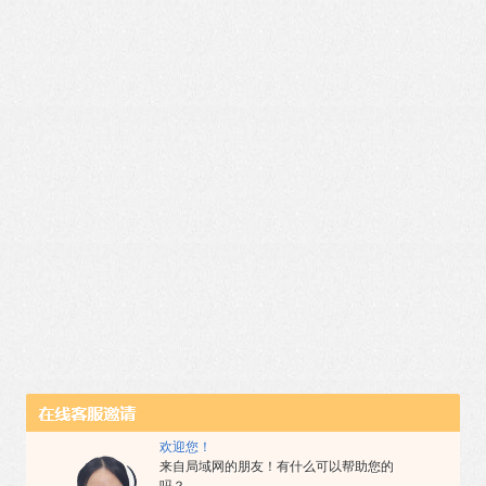
欢迎您！
来自局域网的朋友！有什么可以帮助您的