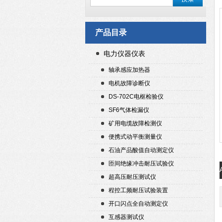
产品目录
电力仪器仪表
轴承感应加热器
电机故障诊断仪
DS-702C电枢检验仪
SF6气体检漏仪
矿用电缆故障检测仪
便携式动平衡测量仪
石油产品酸值自动测定仪
匝间绝缘冲击耐压试验仪
超高压耐压测试仪
程控工频耐压试验装置
开口闪点全自动测定仪
互感器测试仪