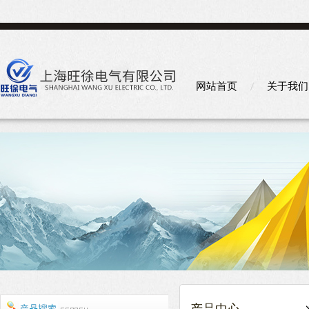
网站首页
关于我们