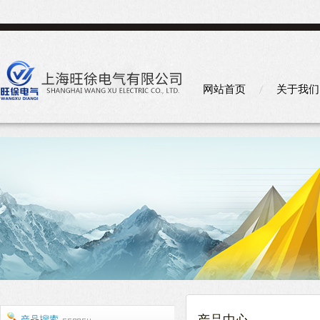
网站首页
关于我们