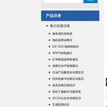
产品目录
电力仪器仪表
轴承感应加热器
电机故障诊断仪
DS-702C电枢检验仪
SF6气体检漏仪
矿用电缆故障检测仪
便携式动平衡测量仪
石油产品酸值自动测定仪
匝间绝缘冲击耐压试验仪
超高压耐压测试仪
程控工频耐压试验装置
开口闪点全自动测定仪
互感器测试仪