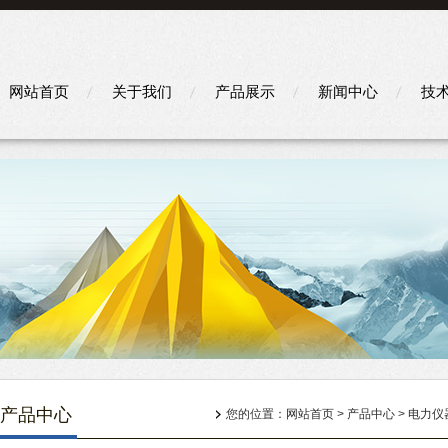
网站首页
关于我们
产品展示
新闻中心
技
产品中心
您的位置：
网站首页
>
产品中心
>
电力仪