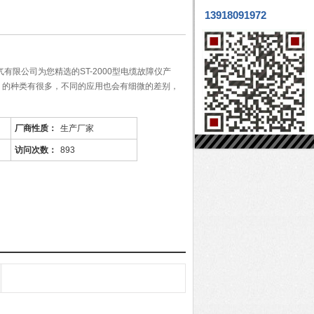
13918091972
有限公司为您精选的ST-2000型电缆故障仪产
！的种类有很多，不同的应用也会有细微的差别，
厂商性质：
生产厂家
访问次数：
893