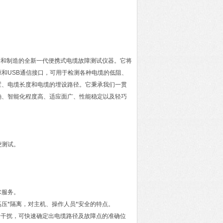
计和制造的全新一代便携式电缆故障测试仪器。它将
和USB通信接口，可用于检测各种电缆的低阻、
置、电缆长度和电缆的埋设路径。它秉承我们一贯
确、智能化程度高、适应面广、性能稳定以及轻巧
便测试。
术服务。
压*隔离，对主机、操作人员*安全的特点。
音干扰，可快速确定出电缆路径及故障点的准确位