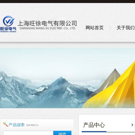
网站首页
关于我们
产品中心