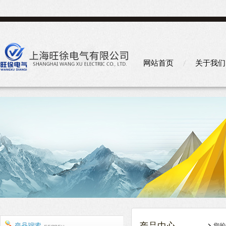
网站首页
关于我们
您的