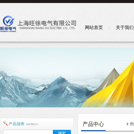
网站首页
关于我们
产品中心
您