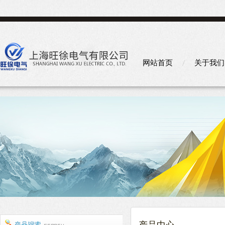
网站首页
关于我们