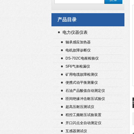
产品目录
电力仪器仪表
轴承感应加热器
电机故障诊断仪
DS-702C电枢检验仪
SF6气体检漏仪
矿用电缆故障检测仪
便携式动平衡测量仪
石油产品酸值自动测定仪
匝间绝缘冲击耐压试验仪
超高压耐压测试仪
程控工频耐压试验装置
开口闪点全自动测定仪
互感器测试仪