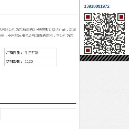
13918091972
有限公司为您精选的ST-6600B管线仪产品，欢迎
很多，不同的应用也会有细微的差别，本公司为您
厂商性质：
生产厂家
访问次数：
1120