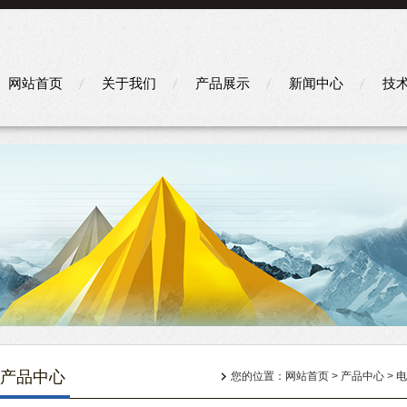
网站首页
关于我们
产品展示
新闻中心
技
产品中心
您的位置：
网站首页
>
产品中心
>
电