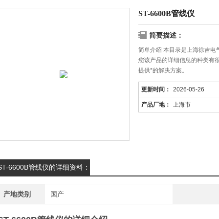
ST-6600B管线仪
简要描述：
简单介绍 本目录是上海徐吉电气
您该产品的详细信息的种类有
提供*的解决方案。
更新时间：
2026-05-26
产品厂地：
上海市
ST-6600B管线仪的详细资料：
产地类别
国产