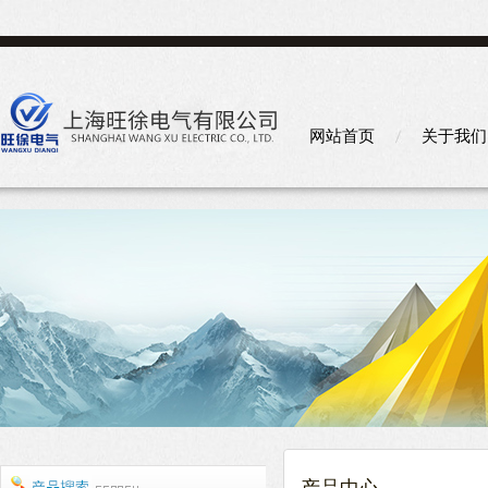
网站首页
关于我们