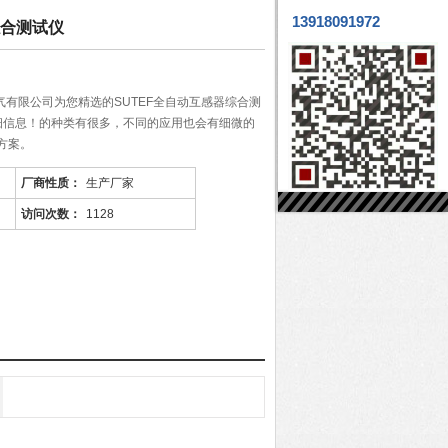
13918091972
综合测试仪
气有限公司为您精选的SUTEF全自动互感器综合测
细信息！的种类有很多，不同的应用也会有细微的
方案。
厂商性质：
生产厂家
访问次数：
1128