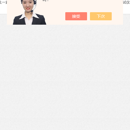
吗？
上一篇 :
SUTE-E全自动互感器综合测试仪
下一篇 :
SUTEF全自动互感器综合测试