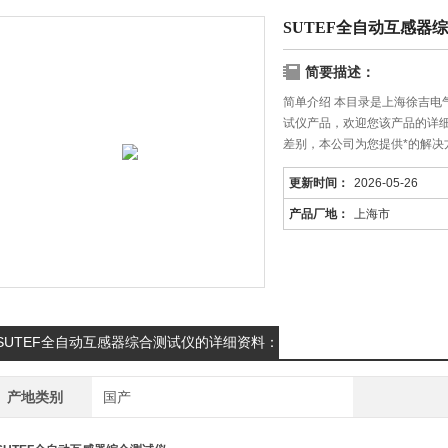
SUTEF全自动互感器
简要描述：
简单介绍 本目录是上海徐吉电
试仪产品，欢迎您该产品的详
差别，本公司为您提供*的解决
更新时间：
2026-05-26
产品厂地：
上海市
SUTEF全自动互感器综合测试仪的详细资料：
产地类别
国产