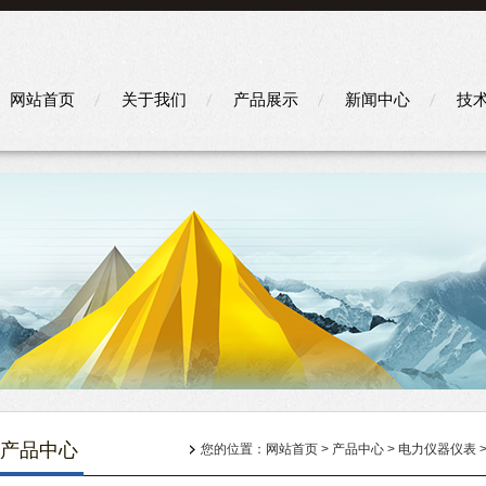
网站首页
关于我们
产品展示
新闻中心
技
产品中心
您的位置：
网站首页
>
产品中心
>
电力仪器仪表