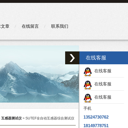
术文章
在线留言
联系我们
在线客服
在线客服
在线客服
在线客服
手机
13524730762
>
互感器测试仪
> SUTEF全自动互感器综合测试仪
18149778751