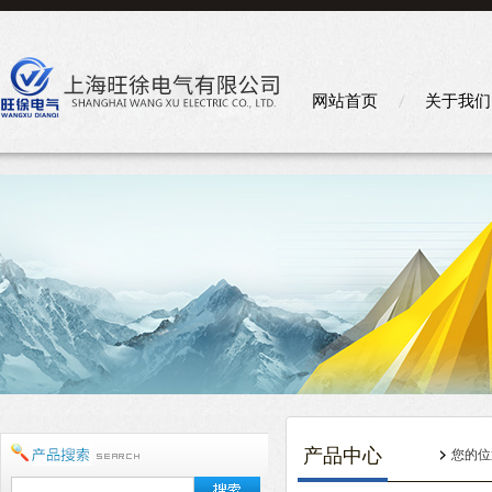
网站首页
关于我们
产品中心
您的位