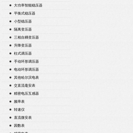
大功率智能稳压器
平衡式稳压器
小型稳压器
隔离变压器
三相自耦变压器
升降变压器
柱式调压器
手动环形调压器
电动环形调压器
其他哈尔滨电表
交直流毫安表
精密电压互感器
频率表
转速仪
直流微安表
因数表