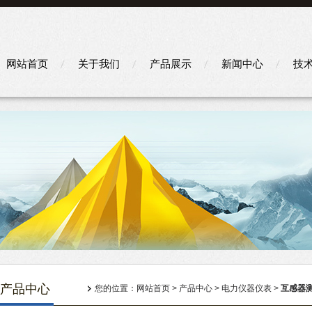
网站首页
关于我们
产品展示
新闻中心
技
产品中心
您的位置：
网站首页
>
产品中心
>
电力仪器仪表
>
互感器