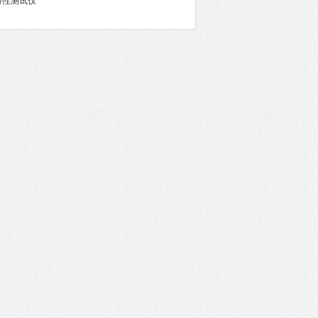
特性测试仪