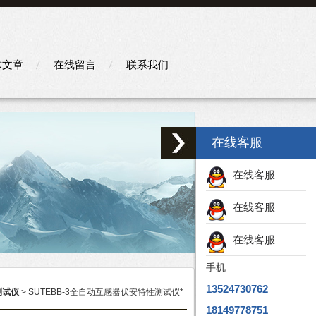
术文章
在线留言
联系我们
在线客服
在线客服
在线客服
在线客服
手机
13524730762
测试仪
> SUTEBB-3全自动互感器伏安特性测试仪*
18149778751