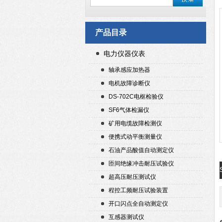
产品目录
电力仪器仪表
轴承感应加热器
电机故障诊断仪
DS-702C电枢检验仪
SF6气体检漏仪
矿用电缆故障检测仪
便携式动平衡测量仪
石油产品酸值自动测定仪
匝间绝缘冲击耐压试验仪
超高压耐压测试仪
程控工频耐压试验装置
开口闪点全自动测定仪
互感器测试仪