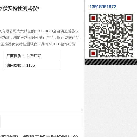
13918091972
感器伏安特性测试仪*
有限公司为您精选的SUTEBB-3全自动互感器伏
全部功能，增加三路同时检测）产品，欢迎您该产品
自动互感器伏安特性测试仪（具有SUTEB全部功能，
很多，不同的应用也会有细微的差别，本公司为您
厂商性质：
生产厂家
访问次数：
1105