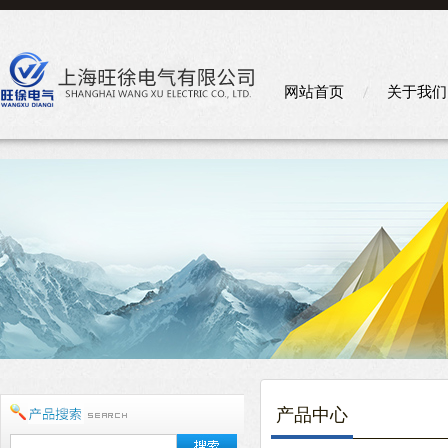
网站首页
关于我们
产品中心