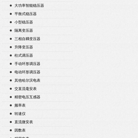
大功率智能稳压器
平衡式稳压器
小型稳压器
隔离变压器
三相自耦变压器
升降变压器
柱式调压器
手动环形调压器
电动环形调压器
其他哈尔滨电表
交直流毫安表
精密电压互感器
频率表
转速仪
直流微安表
因数表