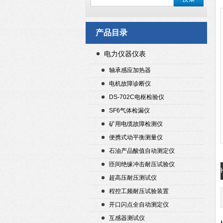
产品目录
电力仪器仪表
轴承感应加热器
电机故障诊断仪
DS-702C电枢检验仪
SF6气体检漏仪
矿用电缆故障检测仪
便携式动平衡测量仪
石油产品酸值自动测定仪
匝间绝缘冲击耐压试验仪
超高压耐压测试仪
程控工频耐压试验装置
开口闪点全自动测定仪
互感器测试仪