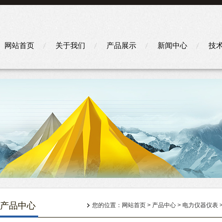
网站首页
关于我们
产品展示
新闻中心
技
产品中心
您的位置：
网站首页
>
产品中心
>
电力仪器仪表