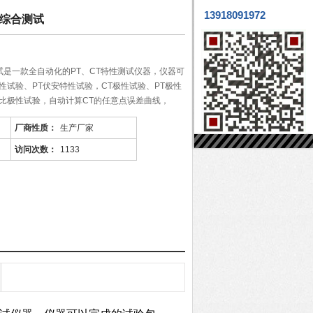
13918091972
性综合测试
试是一款全自动化的PT、CT特性测试仪器，仪器可
性试验、PT伏安特性试验，CT极性试验、PT极性
变比极性试验，自动计算CT的任意点误差曲线，
厂商性质：
生产厂家
访问次数：
1133