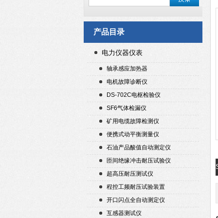
产品目录
电力仪器仪表
轴承感应加热器
电机故障诊断仪
DS-702C电枢检验仪
SF6气体检漏仪
矿用电缆故障检测仪
便携式动平衡测量仪
石油产品酸值自动测定仪
匝间绝缘冲击耐压试验仪
超高压耐压测试仪
程控工频耐压试验装置
开口闪点全自动测定仪
互感器测试仪