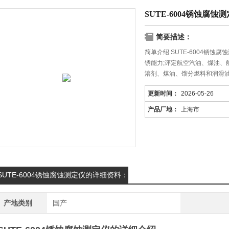
SUTE-6004锈蚀腐蚀
简要描述：
简单介绍 SUTE-6004锈
锈能力;评定航空汽油、煤油、
溶剂、煤油、馏分燃料和润滑油
更新时间：
2026-05-26
产品厂地：
上海市
SUTE-6004锈蚀腐蚀测定仪的详细资料：
产地类别
国产