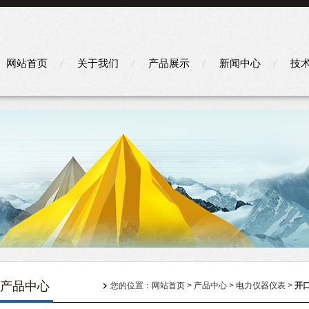
网站首页
关于我们
产品展示
新闻中心
技
产品中心
您的位置：
网站首页
>
产品中心
>
电力仪器仪表
>
开