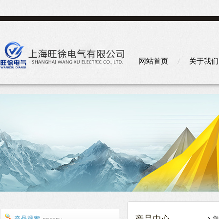
网站首页
关于我们
您