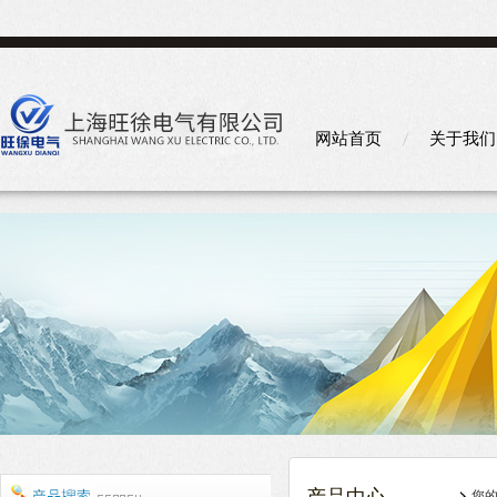
网站首页
关于我们
您