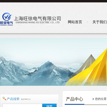
网站首页
关于我们
产品中心
您的位置