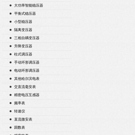
大功率智能稳压器
平衡式稳压器
小型稳压器
隔离变压器
三相自耦变压器
升降变压器
柱式调压器
手动环形调压器
电动环形调压器
其他哈尔滨电表
交直流毫安表
精密电压互感器
频率表
转速仪
直流微安表
因数表