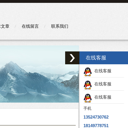
术文章
在线留言
联系我们
在线客服
在线客服
在线客服
在线客服
手机
13524730762
18149778751