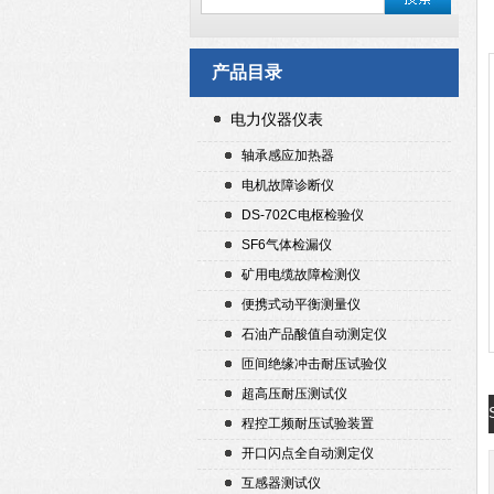
产品目录
电力仪器仪表
轴承感应加热器
电机故障诊断仪
DS-702C电枢检验仪
SF6气体检漏仪
矿用电缆故障检测仪
便携式动平衡测量仪
石油产品酸值自动测定仪
匝间绝缘冲击耐压试验仪
超高压耐压测试仪
程控工频耐压试验装置
开口闪点全自动测定仪
互感器测试仪