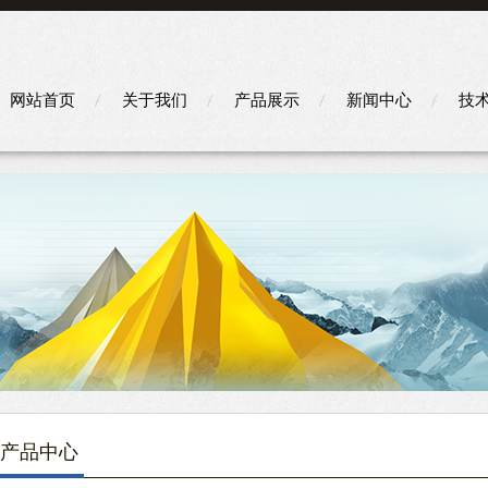
网站首页
关于我们
产品展示
新闻中心
技
产品中心