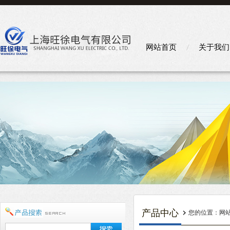
网站首页
关于我们
产品中心
您的位置：
网