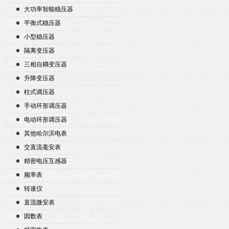
大功率智能稳压器
平衡式稳压器
小型稳压器
隔离变压器
三相自耦变压器
升降变压器
柱式调压器
手动环形调压器
电动环形调压器
其他哈尔滨电表
交直流毫安表
精密电压互感器
频率表
转速仪
直流微安表
因数表