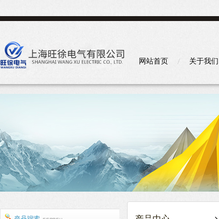
网站首页
关于我们