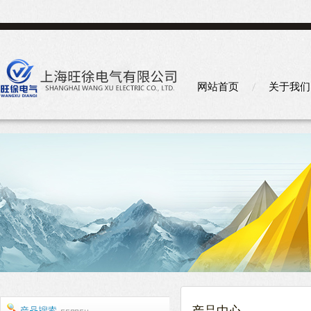
网站首页
关于我们