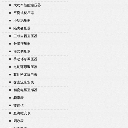
大功率智能稳压器
平衡式稳压器
小型稳压器
隔离变压器
三相自耦变压器
升降变压器
柱式调压器
手动环形调压器
电动环形调压器
其他哈尔滨电表
交直流毫安表
精密电压互感器
频率表
转速仪
直流微安表
因数表