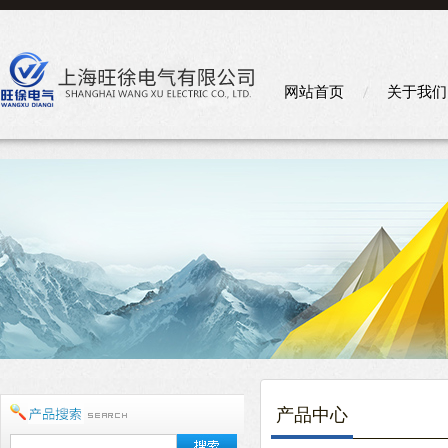
网站首页
关于我们
产品中心