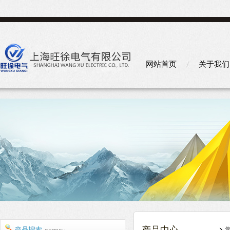
网站首页
关于我们